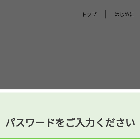
トップ
はじめに
パスワードをご入力ください