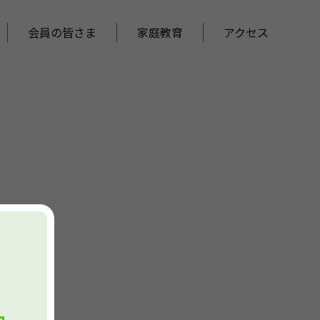
会員の皆さま
家庭教育
アクセス