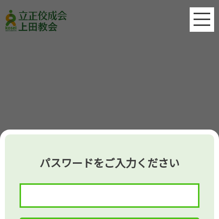
パスワードをご入力ください