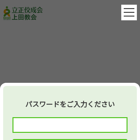
パスワードをご入力ください