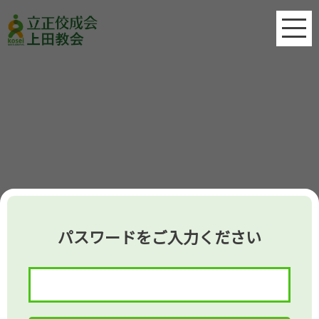
パスワードをご入力ください