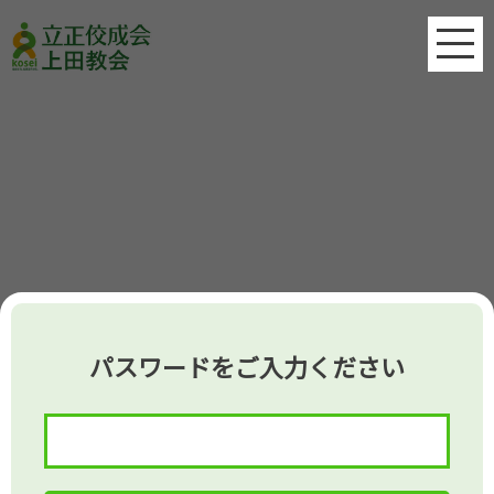
パスワードをご入力ください