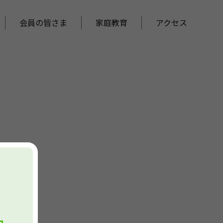
会員の皆さま
家庭教育
アクセス