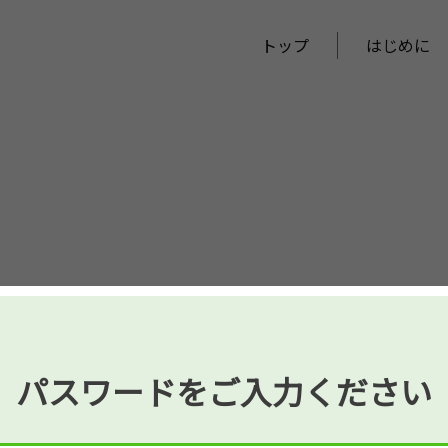
トップ
はじめに
パスワードをご入力ください