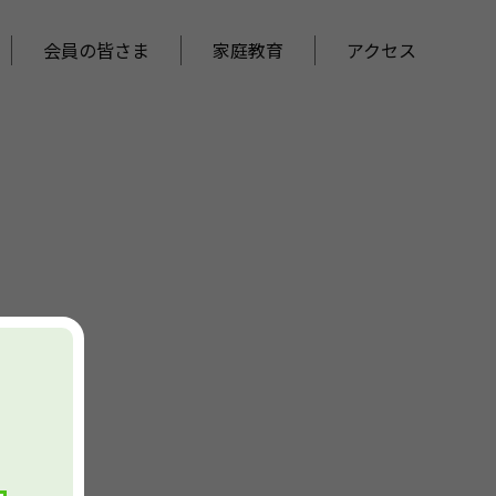
会員の皆さま
家庭教育
アクセス