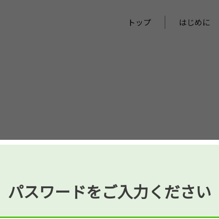
トップ
はじめに
パスワードをご入力ください